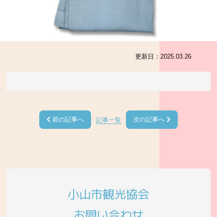
更新日：
2025.03.26
前の記事へ
次の記事へ
記事一覧
小山市観光協会
お問い合わせ