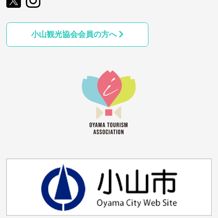
小山観光協会会員の方へ