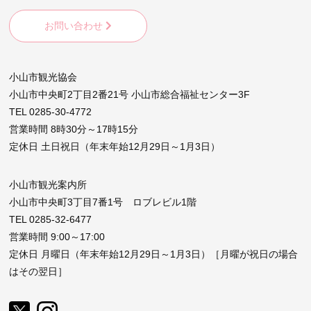
お問い合わせ
小山市観光協会
小山市中央町2丁目2番21号 小山市総合福祉センター3F
TEL 0285-30-4772
営業時間 8時30分～17時15分
定休日 土日祝日（年末年始12月29日～1月3日）
小山市観光案内所
小山市中央町3丁目7番1号 ロブレビル1階
TEL 0285-32-6477
営業時間 9:00～17:00
定休日 月曜日（年末年始12月29日～1月3日）［月曜が祝日の場合
はその翌日］