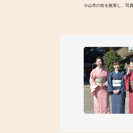
小山市の街を散策し、写