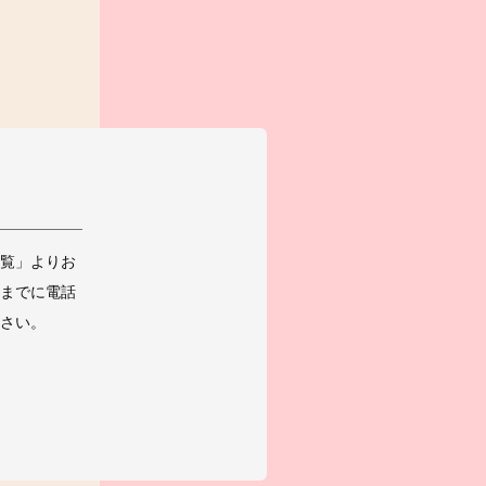
覧」よりお
までに電話
さい。