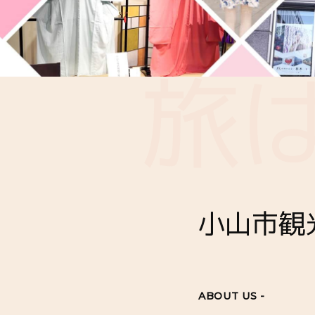
小山市観
ABOUT US -