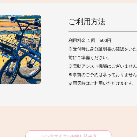
ご利用方法
利用料金:１回 500円
※受付時に身分証明書の確認をいた
前にご準備ください。
※電動アシスト機能はございません
※事前のご予約は承っておりません
※雨天時はご利用いただけません
レンタサイクルお申し込み