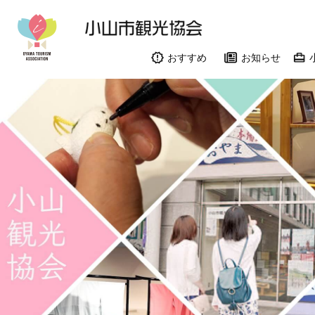
おすすめ
お知らせ