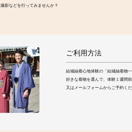
真撮影などを行ってみませんか？
ご利用方法
結城紬着心地体験の「結城紬着物一
好きな着物を選んで、体験１週間前
又はメールフォームからご予約くだ