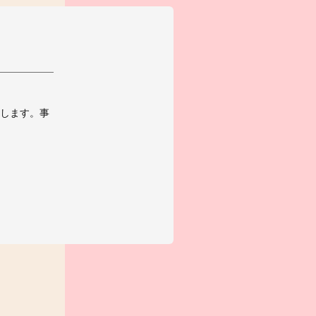
します。事