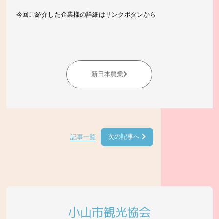
今回ご紹介した企業様の詳細はリンクボタンから
新日本農業
次の記事へ
記事一覧
小山市観光協会