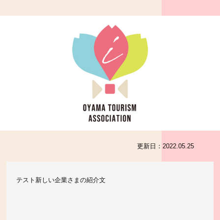
更新日：
2022.05.25
テスト新しい企業さまの紹介文