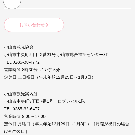
↑
お問い合わせ
小山市観光協会
小山市中央町2丁目2番21号 小山市総合福祉センター3F
TEL 0285-30-4772
営業時間 8時30分～17時15分
定休日 土日祝日（年末年始12月29日～1月3日）
小山市観光案内所
小山市中央町3丁目7番1号 ロブレビル1階
TEL 0285-32-6477
営業時間 9:00～17:00
定休日 月曜日（年末年始12月29日～1月3日）［月曜が祝日の場合
はその翌日］