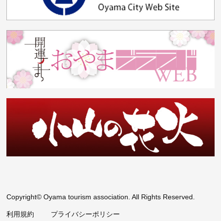
Copyright© Oyama tourism association. All Rights Reserved.
利用規約
プライバシーポリシー