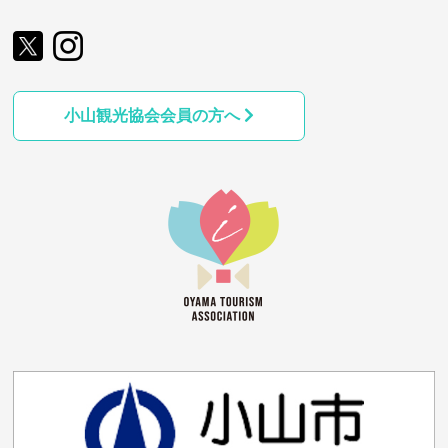
小山観光協会会員の方へ