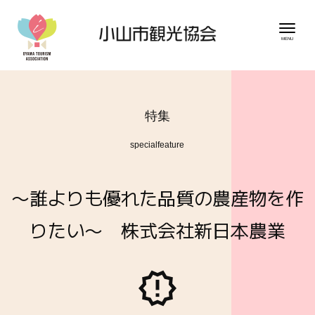
特集
specialfeature
〜誰よりも優れた品質の農産物を作
りたい〜 株式会社新日本農業