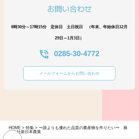
お問い合わせ
8時30分～17時15分 定休日 土日祝日 （年末、年始休日12月
29日～1月3日）
0285-30-4772
メールフォームからお問い合わせ
HOME
>
特集
>
〜誰よりも優れた品質の農産物を作りたい〜 株
式会社新日本農業