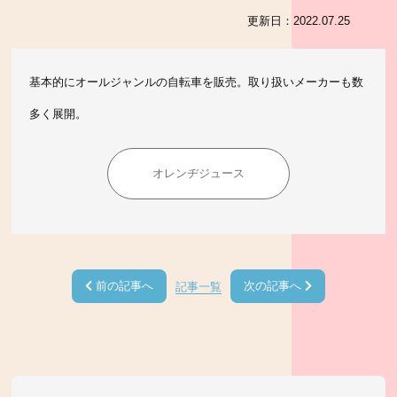
更新日：
2022.07.25
基本的にオールジャンルの自転車を販売。取り扱いメーカーも数
多く展開。
オレンヂジュース
前の記事へ
次の記事へ
記事一覧