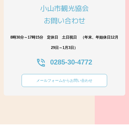
小山市観光協会
お問い合わせ
8時30分～17時15分 定休日 土日祝日 （年末、年始休日12月
29日～1月3日）
0285-30-4772
メールフォームからお問い合わせ