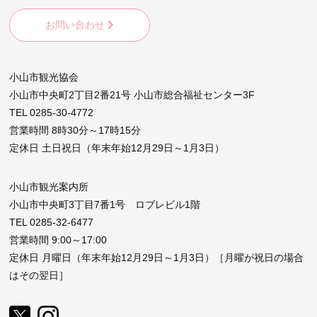
お問い合わせ
小山市観光協会
小山市中央町2丁目2番21号 小山市総合福祉センター3F
TEL 0285-30-4772
営業時間 8時30分～17時15分
定休日 土日祝日（年末年始12月29日～1月3日）
小山市観光案内所
小山市中央町3丁目7番1号 ロブレビル1階
TEL 0285-32-6477
営業時間 9:00～17:00
定休日 月曜日（年末年始12月29日～1月3日）［月曜が祝日の場合
はその翌日］