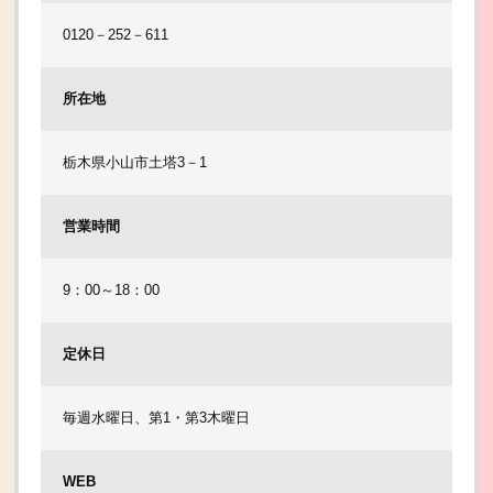
0120－252－611
所在地
栃木県小山市土塔3－1
営業時間
9：00～18：00
定休日
毎週水曜日、第1・第3木曜日
WEB