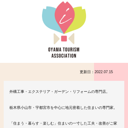
更新日：
2022.07.15
外構工事・エクステリア・ガーデン・リフォームの専門店。
栃木県小山市・宇都宮市を中心に地元密着した住まいの専門家。
「住まう・暮らす・楽しむ」住まいの一寸した工夫・改善がご家