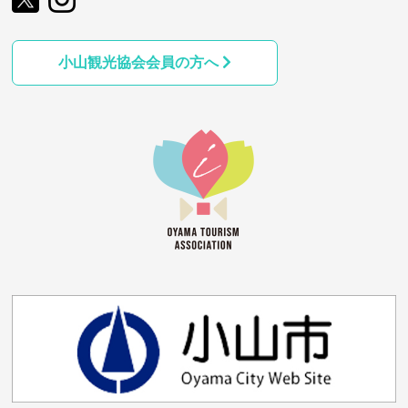
小山観光協会会員の方へ