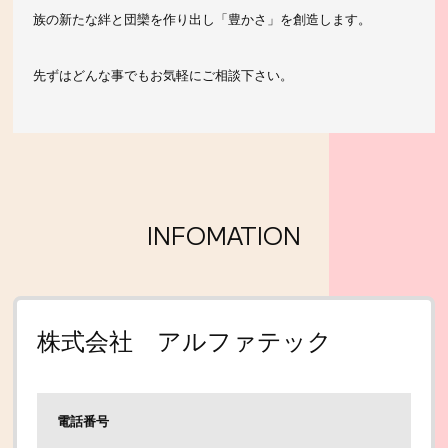
族の新たな絆と団欒を作り出し
「豊かさ」を創造します。
先ずはどんな事でもお気軽にご相談下さい。
INFOMATION
株式会社 アルファテック
電話番号