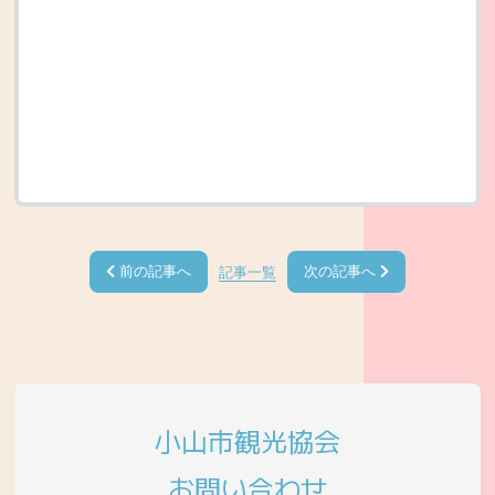
前の記事へ
次の記事へ
記事一覧
小山市観光協会
お問い合わせ