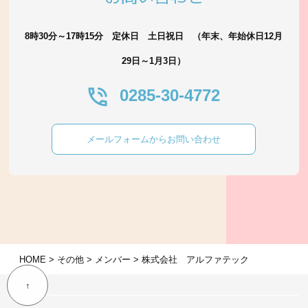
8時30分～17時15分 定休日 土日祝日 （年末、年始休日12月
29日～1月3日）
0285-30-4772
メールフォームからお問い合わせ
HOME
>
その他
>
メンバー
>
株式会社 アルファテック
↑