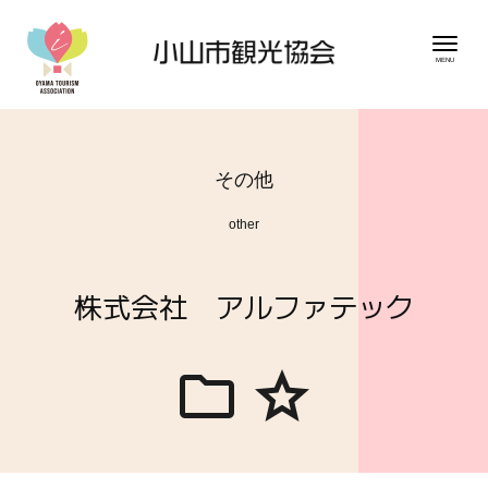
その他
other
株式会社 アルファテック