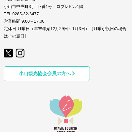
小山市中央町3丁目7番1号 ロブレビル1階
TEL 0285-32-6477
営業時間 9:00～17:00
定休日 月曜日（年末年始12月29日～1月3日）［月曜が祝日の場合
はその翌日］
小山観光協会会員の方へ