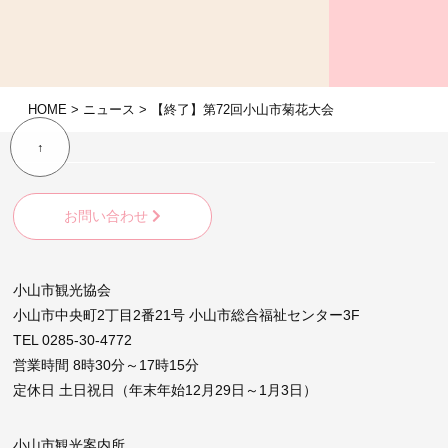
HOME
>
ニュース
>
【終了】第72回小山市菊花大会
↑
お問い合わせ
小山市観光協会
小山市中央町2丁目2番21号 小山市総合福祉センター3F
TEL 0285-30-4772
営業時間 8時30分～17時15分
定休日 土日祝日（年末年始12月29日～1月3日）
小山市観光案内所