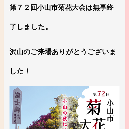
第７２回小山市菊花大会は無事終
了しました。
沢山のご来場ありがとうございま
した！