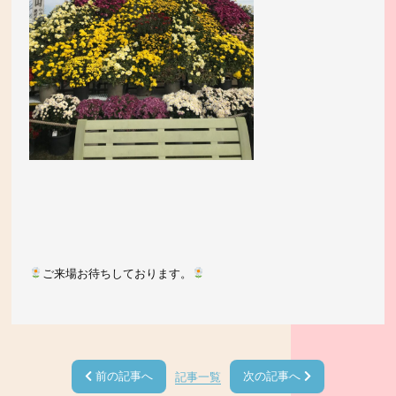
ご来場お待ちしております。
前の記事へ
次の記事へ
記事一覧