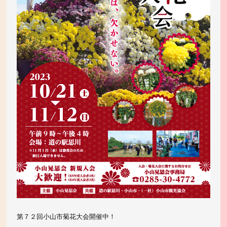
第７２回小山市菊花大会開催中！