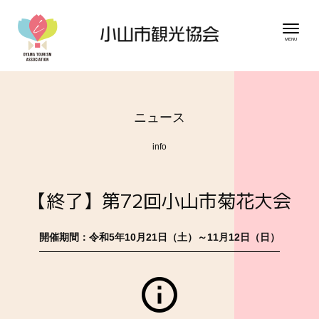
ニュース
info
【終了】第72回小山市菊花大会
開催期間：令和5年10月21日（土）～11月12日（日）