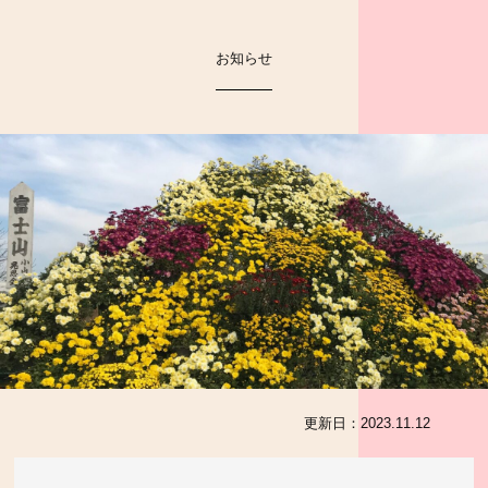
お知らせ
更新日：
2023.11.12