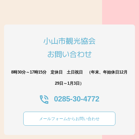
小山市観光協会
お問い合わせ
8時30分～17時15分 定休日 土日祝日 （年末、年始休日12月
29日～1月3日）
0285-30-4772
メールフォームからお問い合わせ