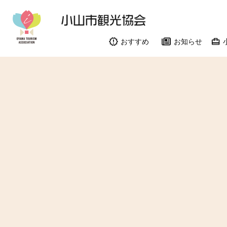
おすすめ
お知らせ