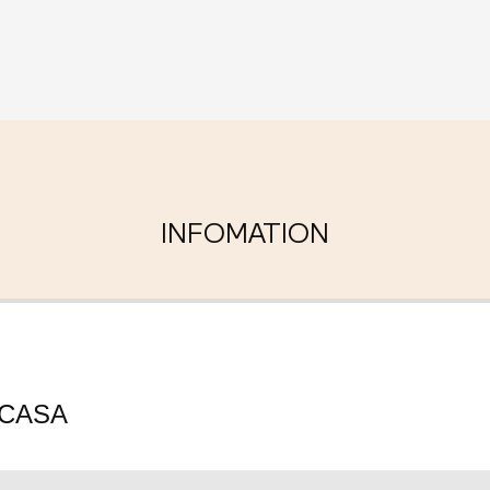
INFOMATION
CASA