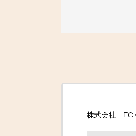
株式会社 FC 