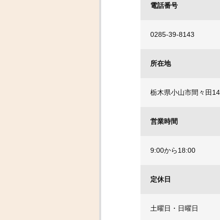
電話番号
0285-39-8143
所在地
栃木県小山市間々田14
営業時間
9:00から18:00
定休日
土曜日・日曜日