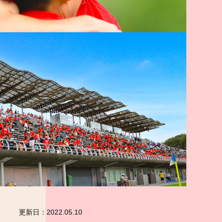
更新日：
2022.05.10