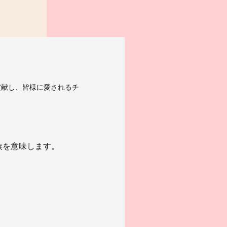
貢献し、皆様に愛されるチ
族を意味します。