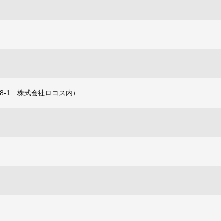
8-1 株式会社ロコス内）