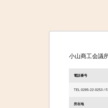
小山商工会議
電話番号
TEL:0285-22-0253 / 
所在地