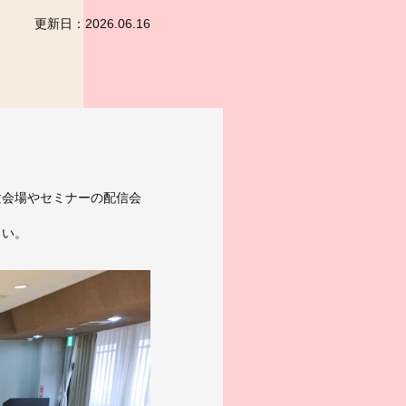
更新日：
2026.06.16
験会場やセミナーの配信会
さい。