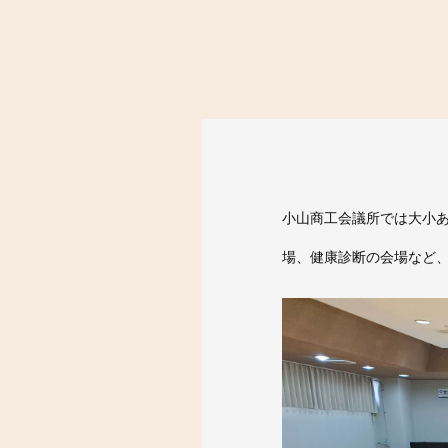
小山商工会議所では大小
場、健康診断の会場など